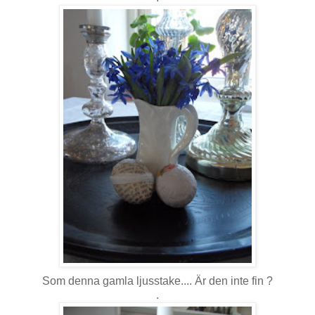
Som denna gamla ljusstake.... Är den inte fin ?
.