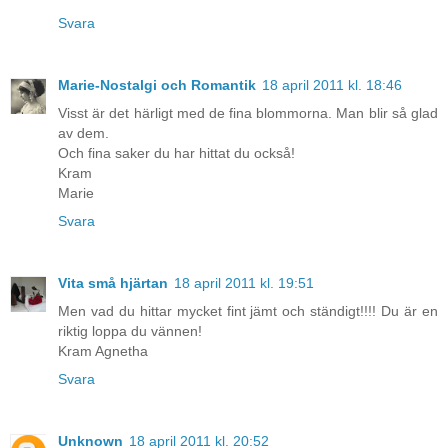
Svara
Marie-Nostalgi och Romantik
18 april 2011 kl. 18:46
Visst är det härligt med de fina blommorna. Man blir så glad
av dem.
Och fina saker du har hittat du också!
Kram
Marie
Svara
Vita små hjärtan
18 april 2011 kl. 19:51
Men vad du hittar mycket fint jämt och ständigt!!!! Du är en
riktig loppa du vännen!
Kram Agnetha
Svara
Unknown
18 april 2011 kl. 20:52