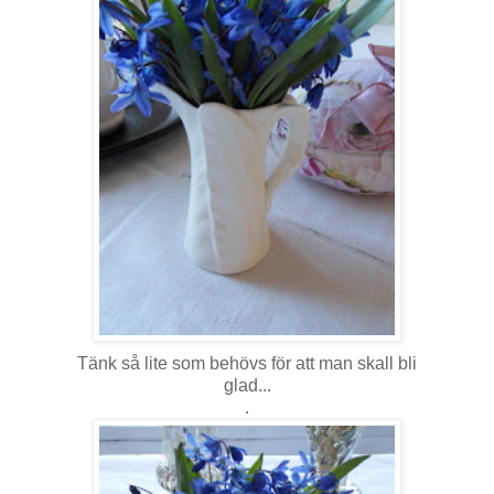
Tänk så lite som behövs för att man skall bli
glad...
.