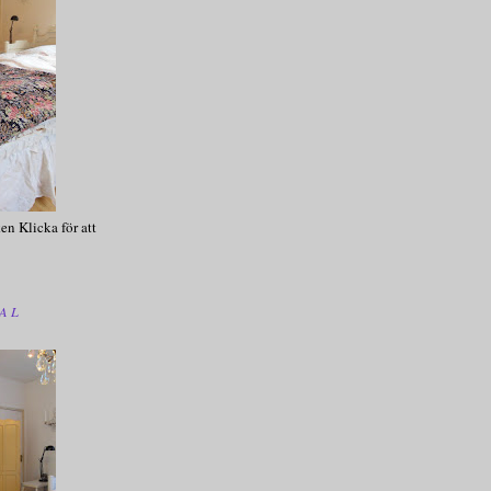
en Klicka för att
AL