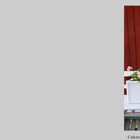
Cafesto