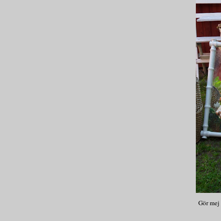
Gör mej i