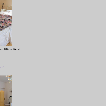
en Klicka för att
AL