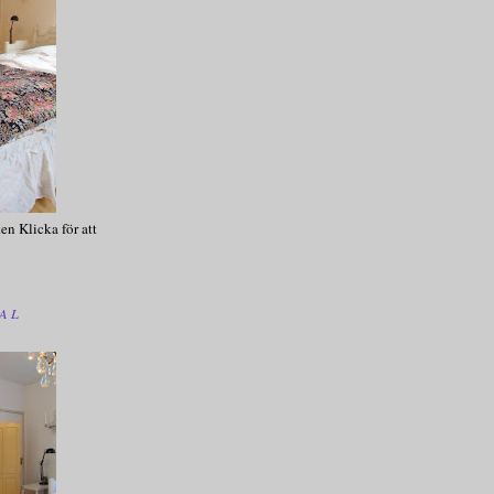
en Klicka för att
AL