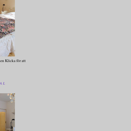
en Klicka för att
AL