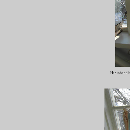
Har inhandlat