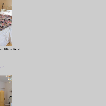
en Klicka för att
AL