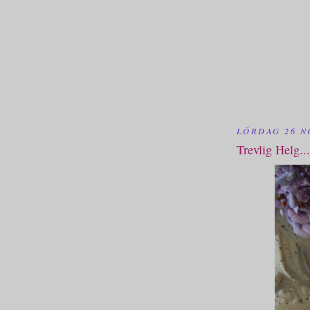
LÖRDAG 26 N
Trevlig Helg...