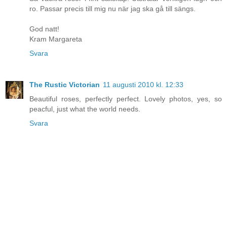
ro. Passar precis till mig nu när jag ska gå till sängs.
God natt!
Kram Margareta
Svara
The Rustic Victorian
11 augusti 2010 kl. 12:33
Beautiful roses, perfectly perfect. Lovely photos, yes, so
peacful, just what the world needs.
Svara