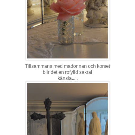
Tillsammans med madonnan och korset
blir det en rofylld sakral
känsla.....