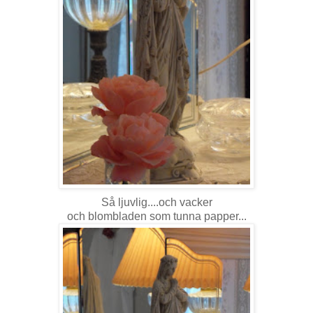
Så ljuvlig....och vacker
och blombladen som tunna papper...