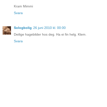
Kram Mimmi
Svara
Sologbolig
26 juni 2010 kl. 00:00
Deilige hagebilder hos deg. Ha ei fin helg. Klem.
Svara