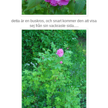
detta är en buskros, och snart kommer den att visa
sej från sin vackraste sida.....