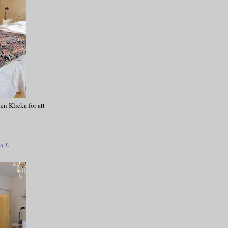
en Klicka för att
AL